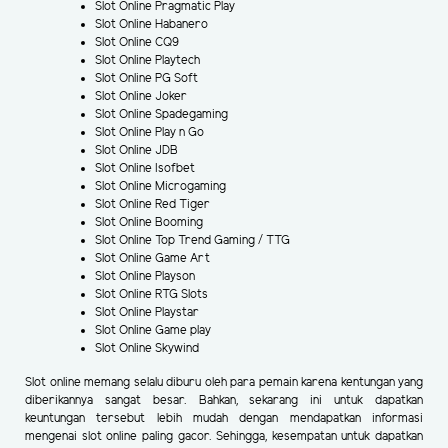
Slot Online Pragmatic Play
Slot Online Habanero
Slot Online CQ9
Slot Online Playtech
Slot Online PG Soft
Slot Online Joker
Slot Online Spadegaming
Slot Online Play n Go
Slot Online JDB
Slot Online Isofbet
Slot Online Microgaming
Slot Online Red Tiger
Slot Online Booming
Slot Online Top Trend Gaming / TTG
Slot Online Game Art
Slot Online Playson
Slot Online RTG Slots
Slot Online Playstar
Slot Online Game play
Slot Online Skywind
Slot online memang selalu diburu oleh para pemain karena kentungan yang
diberikannya sangat besar. Bahkan, sekarang ini untuk dapatkan
keuntungan tersebut lebih mudah dengan mendapatkan informasi
mengenai slot online paling gacor. Sehingga, kesempatan untuk dapatkan