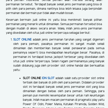
para pemain Indonesia. Semua pemain akan merasa senang akan
permainan tersebut. Terdapat banyak sekali jenis permainan yang bisa di
pilih oleh para pemain, dimana nantinya bisa lebih leluasa juga berpindah
permainan dan bermain pun tidak akan mudah bosan.
Keseruan bermain judi online ini yaitu bisa menikmati banyak pilihan
permainan yang menarik untuk dimainkan. Semua permainan tersebut bisa
dengan mudah di akses secara aman. Maka, inilah jenis-jenis permainan
yang disediakan oleh situs judi online terpercaya sebagai berikut :
SLOT ONLINE
adalah jenis permainan taruhan yang sangat digemari
oleh para pemain, pasalnya permainan ini sangat mudah sekali
dimainkan dan memberikan banyak sekali penawaran pada semua
pemainnya seperti bisa mendapatkan keuntungan besar. Pasalnya, di
permainan ini terdapat bonus jackpot terbesar yang disediakan oleh
situs judi online terpercaya. Selain ragam permainannya yang banyak
sudah didukung juga oleh provider slot online handal dan berkualitas
yaitu :
SLOT ONLINE
IDN SLOT
adalah salah satu provider slot online
terbaik dan banyak di pilih oleh para pemain. Didalam provider
slot ini terdapat banyak sekali jenis permainan slot yang bisa
dimainkan dengan bebas oleh para pemain. Sehingga, para
pemain pun memiliki kesempatan besar untuk raih keuntungan
banyak. Inilah macam-macam permainan di pragmatic play yaitu
Power Of Odin, Poker Mania, Kutukan Piramida, Golden Wild,