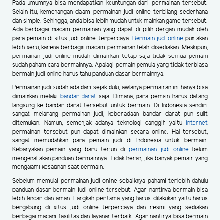
Pada umumnya bisa mendapatkan keuntungan dari permainan tersebut.
Selain itu, kemenangan dalam permainan judi online terbilang sederhana
dan simple. Sehingga, anda bisa lebih mudah untuk mainkan game tersebut.
Ada berbagai macam permainan yang dapat di pilih dengan mudah oleh
para pemain di situs judi online terpercaya.
Bermain judi online
pun akan
lebih seru, karena berbagai macam permainan telah disediakan. Meskipun,
permainan judi online mudah dimainkan tetap saja tidak semua pemain
sudah paham cara bermainnya. Apalagi pemain pemula yang tidak terbiasa
bermain judi online harus tahu panduan dasar bermainnya.
Permainan judi sudah ada dari sejak dulu, awlanya permainan ini hanya bisa
dimainkan melalui
bandar darat
saja. Dimana, para pemain harus datang
langsung ke bandar darat tersebut untuk bermain. Di Indonesia sendiri
sangat melarang permainan judi, keberadaan bandar darat pun sulit
ditemukan. Namun, semenjak adanya teknologi canggih yaitu
internet
permainan tersebut pun dapat dimainkan secara online. Hal tersebut,
sangat memudahkan para pemain judi di Indonesia untuk bermain.
Kebanyakan pemain yang baru terjun di
permainan judi online
belum
mengenal akan panduan bermainnya. Tidak heran, jika banyak pemain yang
mengalami kesalahan saat bermain.
Sebelum memulai permainan judi online sebaiknya pahami terlebih dahulu
panduan dasar bermain judi online tersebut. Agar nantinya bermain bisa
lebih lancar dan aman. Langkah pertama yang harus dilakukan yaitu harus
bergabung di situs judi online terpercaya dan resmi yang sediakan
berbagai macam fasilitas dan layanan terbaik. Agar nantinya bisa bermain