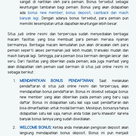
sangat di nantikan oleh para pemain. Bonus tersebut sebagai
keuntungan tambahan bagi pemain. Bonus yang akan didapatkan
ada
bonus new member, bonus deposit, cashback dan masih
banyak lagi
. Dengan adanya bonus tersebut, para pemain pun
memiliki kesempatan untuk dapatkan keuntungan lebih besar.
Situs judi online resmi dan terpercaya sudah menyediakan berbagai
macam fasilitas yang bisa membuat para pemain merasa nyaman
bermainnya. Berbagai macam kemudahan pun akan dirasakan oleh para
pemain seperti akses permainan jadi lebih mudah, transaksi mudah dan
masih banyak lagi. Sehingga, para pemain bisa bermain dengan lancar dan
seru. Dari fasilitas yang diberikan pada pemain, ada juga manfaat yang
akan didapatkan oleh pemain saat bermain di situs judi online resmi ini
sebagai berikut :
MENDAPATKAN BONUS PENDAFTARAN
:
Saat melakukan
pendaftaran di situs judi online resmi dan terpercaya, akan
mendapatkan bonus pendaftaran. Bonus ini disebut sebagai bonus
new member yang akan diberikan pada pemain yang baru saja
daftar. Bonus ini didapatkan satu kali saja saat pendaftaran dan
bisa dimanfaatkan untuk modal bermain. Meskipun, bonusnya hanya
didapatkan satu kali saja, namun anda tidak perlu khawatir karena
banyak bonus lainnya yang sudah disediakan.
WELCOME BONUS
:
Ketika anda melakukan pengisian deposit akan
langsung mendapatkan bonus deposit. Bonus ini pun menjadi