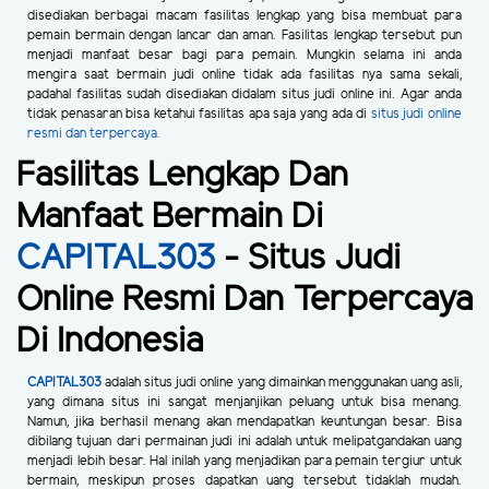
disediakan berbagai macam fasilitas lengkap yang bisa membuat para
pemain bermain dengan lancar dan aman. Fasilitas lengkap tersebut pun
menjadi manfaat besar bagi para pemain. Mungkin selama ini anda
mengira saat bermain judi online tidak ada fasilitas nya sama sekali,
padahal fasilitas sudah disediakan didalam situs judi online ini. Agar anda
tidak penasaran bisa ketahui fasilitas apa saja yang ada di
situs judi online
resmi dan terpercaya.
Fasilitas Lengkap Dan
Manfaat Bermain Di
CAPITAL303
- Situs Judi
Online Resmi Dan Terpercaya
Di Indonesia
CAPITAL303
adalah situs judi online yang dimainkan menggunakan uang asli,
yang dimana situs ini sangat menjanjikan peluang untuk bisa menang.
Namun, jika berhasil menang akan mendapatkan keuntungan besar. Bisa
dibilang tujuan dari permainan judi ini adalah untuk melipatgandakan uang
menjadi lebih besar. Hal inilah yang menjadikan para pemain tergiur untuk
bermain, meskipun proses dapatkan uang tersebut tidaklah mudah.