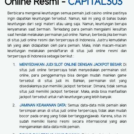
Online Resmi -
CAPITAL303
Berbicara mengenai keuntungan semua pemain judi casino online pastinya
ingin dapatkan keuntungan tersebut. Namun, kali ini yang di bahas bukan
keuntungan dari segi materi atau uang saja. Namun, keuntungan berupa
kenyamanan saat bermain. Terkadang para pemain mengalami kesulitan
saat hendak melakukan permainan jud online. Namun, berbeda jika bermain
di situs judi online resmi dan terpercaya di Indonesia. Justru kemudahan
lah yang akan didapatkan oleh para pemain. Maka, inilah macam-macam
keuntungan melakukan pendaftaran di situs judi online resmi dan
terpercaya di Indonesia sebagai berikut :
MENYEDIAKAN JUDI SLOT ONLINE DENGAN JACKPOT BESAR
:
Di
situs judi online terpercaya telah menyediakan permainan slot
online, para penggemarnya bisa dengan mudah mainkan game
tersebut di situs judi ini. Bahkan, permainan slot yang
disediakannya pun memiliki jackpot terbesar. Dimana, tidak semua
situs judi memiliki jackpot terbesar. Maka, anda bisa manfaatkan
jackpot tersebut untuk raih keuntungan yang lebih banyak.
JAMINAN KEAMANAN DATA
:
Semua data-data milik pemain akan
tersimpan aman di situs judi online terpercaya, tidak akan mudah
bocor pada orang yang tidak bertanggungjawab. Karena, situs ini
sudah memiliki lisensi resmi secara internasional yang akan
mengamankan data-data milik pemain.