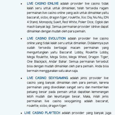
LIVE CASINO IDNLIVE
adalah provider live casino tidak
kalah seru untuk untuk dimainkan, telah tersedia ragam
permainan live casino online yang asik untuk dimainkan yaitu
baccarat, sicbo, dragon tiger, roulette, Xoc Dia, Niu Niu, IDN
4 Stand, Monopoly, Suwit, Red White, Poker Dice, Oglok dan
masih banyak lagi. Semua permainan provider idnlive dapat
dimainkan dengan mudah oleh para pemain.
LIVE CASINO EVOLUTION
adalah provider live casino
online yang tidak kalah seru untuk dimankan. Didalamnya pun
sudah tersedia berbagai macam permainan yang
menguntungkan yaitu Baccarat Lobby, Roulette Lobby,
Mega Roulette, Mega Sicbo, Mega Wheel, Dragon Tiger,
One Blackjack, Andar Bahar. Semua permainan tersebut
bisa dengan mudah dimainkan oleh para pemain. Anda bisa
bermain menggunakan satu akun saja.
LIVE CASINO SEXYGAMING
adalah jenis provider live
casino yang banyak dimainkan oleh para pemain, karena
permainan yang disediakan sangat seru dan memberikan
peluang besar pada pemain untuk dapatkan kemenangan
lebih mudah dan keuntungan besar. Maka, inilah jenis
permainan live casino sexygaming adalah baccarat,
roulette, sicbo, dragon tiger.
LIVE CASINO PLAYTECH
adalah provider yang banyak juga