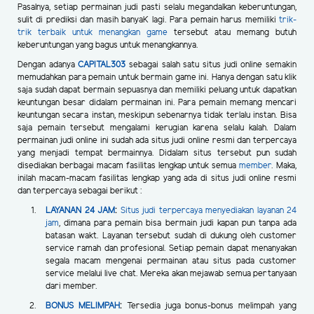
Pasalnya, setiap permainan judi pasti selalu megandalkan keberuntungan,
sulit di prediksi dan masih banyaK lagi. Para pemain harus memiliki
trik-
trik terbaik untuk menangkan game
tersebut atau memang butuh
keberuntungan yang bagus untuk menangkannya.
Dengan adanya
CAPITAL303
sebagai salah satu situs judi online semakin
memudahkan para pemain untuk bermain game ini. Hanya dengan satu klik
saja sudah dapat bermain sepuasnya dan memiliki peluang untuk dapatkan
keuntungan besar didalam permainan ini. Para pemain memang mencari
keuntungan secara instan, meskipun sebenarnya tidak terlalu instan. Bisa
saja pemain tersebut mengalami kerugian karena selalu kalah. Dalam
permainan judi online ini sudah ada situs judi online resmi dan terpercaya
yang menjadi tempat bermainnya. Didalam situs tersebut pun sudah
disediakan berbagai macam fasilitas lengkap untuk semua
member
. Maka,
inilah macam-macam fasilitas lengkap yang ada di situs judi online resmi
dan terpercaya sebagai berikut :
LAYANAN 24 JAM
:
Situs judi terpercaya menyediakan layanan 24
jam
, dimana para pemain bisa bermain judi kapan pun tanpa ada
batasan wakt. Layanan tersebut sudah di dukung oleh customer
service ramah dan profesional. Setiap pemain dapat menanyakan
segala macam mengenai permainan atau situs pada customer
service melalui live chat. Mereka akan mejawab semua pertanyaan
dari member.
BONUS MELIMPAH
:
Tersedia juga bonus-bonus melimpah yang