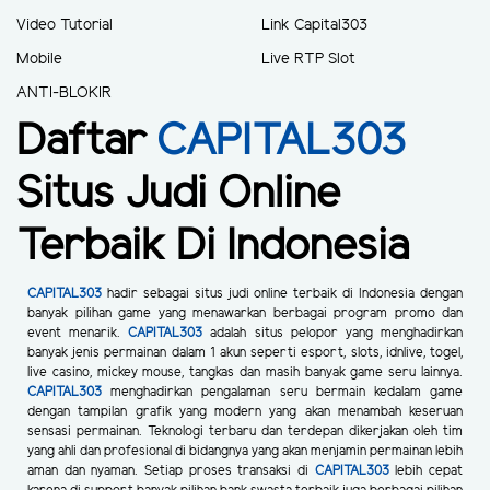
Video Tutorial
Link Capital303
Mobile
Live RTP Slot
ANTI-BLOKIR
Daftar
CAPITAL303
Situs Judi Online
Terbaik Di Indonesia
CAPITAL303
hadir sebagai situs judi online terbaik di Indonesia dengan
banyak pilihan game yang menawarkan berbagai program promo dan
event menarik.
CAPITAL303
adalah situs pelopor yang menghadirkan
banyak jenis permainan dalam 1 akun seperti esport, slots, idnlive, togel,
live casino, mickey mouse, tangkas dan masih banyak game seru lainnya.
CAPITAL303
menghadirkan pengalaman seru bermain kedalam game
dengan tampilan grafik yang modern yang akan menambah keseruan
sensasi permainan. Teknologi terbaru dan terdepan dikerjakan oleh tim
yang ahli dan profesional di bidangnya yang akan menjamin permainan lebih
aman dan nyaman. Setiap proses transaksi di
CAPITAL303
lebih cepat