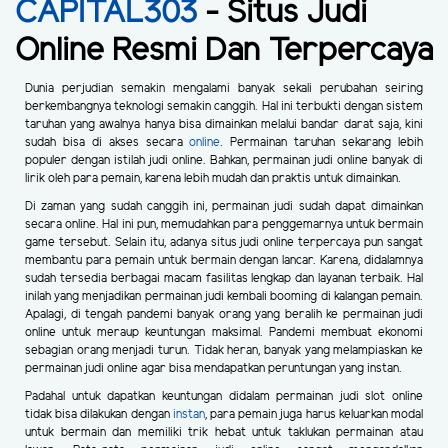
CAPITAL303
- Situs Judi
Online Resmi Dan Terpercaya
Dunia perjudian semakin mengalami banyak sekali perubahan seiring
berkembangnya teknologi semakin canggih. Hal ini terbukti dengan sistem
taruhan yang awalnya hanya bisa dimainkan melalui bandar darat saja, kini
sudah bisa di akses secara
online
. Permainan taruhan sekarang lebih
populer dengan istilah judi online. Bahkan, permainan judi online banyak di
lirik oleh para pemain, karena lebih mudah dan praktis untuk dimainkan.
Di zaman yang sudah canggih ini, permainan judi sudah dapat dimainkan
secara online. Hal ini pun, memudahkan para penggemarnya untuk bermain
game tersebut. Selain itu, adanya situs judi online terpercaya pun sangat
membantu para pemain untuk bermain dengan lancar. Karena, didalamnya
sudah tersedia berbagai macam fasilitas lengkap dan layanan terbaik. Hal
inilah yang menjadikan permainan judi kembali booming di kalangan pemain.
Apalagi, di tengah pandemi banyak orang yang beralih ke permainan judi
online untuk meraup keuntungan maksimal. Pandemi membuat ekonomi
sebagian orang menjadi turun. Tidak heran, banyak yang melampiaskan ke
permainan judi online agar bisa mendapatkan peruntungan yang instan.
Padahal untuk dapatkan keuntungan didalam permainan judi slot online
tidak bisa dilakukan dengan
instan
, para pemain juga harus keluarkan modal
untuk bermain dan memiliki trik hebat untuk taklukan permainan atau