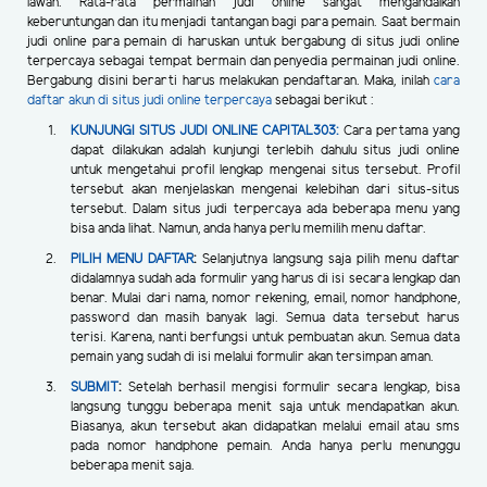
lawan. Rata-rata permainan judi online sangat mengandalkan
keberuntungan dan itu menjadi tantangan bagi para pemain. Saat bermain
judi online para pemain di haruskan untuk bergabung di situs judi online
terpercaya sebagai tempat bermain dan penyedia permainan judi online.
Bergabung disini berarti harus melakukan pendaftaran. Maka, inilah
cara
daftar akun di situs judi online terpercaya
sebagai berikut :
KUNJUNGI SITUS JUDI ONLINE
CAPITAL303:
Cara pertama yang
dapat dilakukan adalah kunjungi terlebih dahulu situs judi online
untuk mengetahui profil lengkap mengenai situs tersebut. Profil
tersebut akan menjelaskan mengenai kelebihan dari situs-situs
tersebut. Dalam situs judi terpercaya ada beberapa menu yang
bisa anda lihat. Namun, anda hanya perlu memilih menu daftar.
PILIH MENU DAFTAR
:
Selanjutnya langsung saja pilih menu daftar
didalamnya sudah ada formulir yang harus di isi secara lengkap dan
benar. Mulai dari nama, nomor rekening, email, nomor handphone,
password dan masih banyak lagi. Semua data tersebut harus
terisi. Karena, nanti berfungsi untuk pembuatan akun. Semua data
pemain yang sudah di isi melalui formulir akan tersimpan aman.
SUBMIT
:
Setelah berhasil mengisi formulir secara lengkap, bisa
langsung tunggu beberapa menit saja untuk mendapatkan akun.
Biasanya, akun tersebut akan didapatkan melalui email atau sms
pada nomor handphone pemain. Anda hanya perlu menunggu
beberapa menit saja.